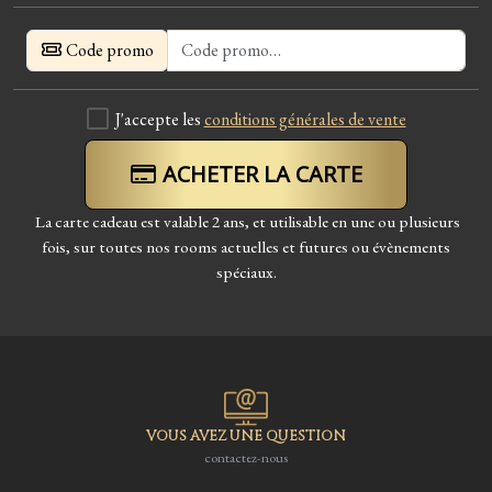
Code promo
J'accepte les
conditions générales de vente
ACHETER LA CARTE
La carte cadeau est valable 2 ans, et utilisable en une ou plusieurs
fois, sur toutes nos rooms actuelles et futures ou évènements
spéciaux.
VOUS AVEZ UNE QUESTION
contactez-nous