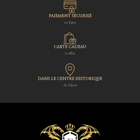
PAIEMENT SÉCURISÉ
en ligne
CARTE CADEAU
à offrir
DANS LE CENTRE HISTORIQUE
de Dijon