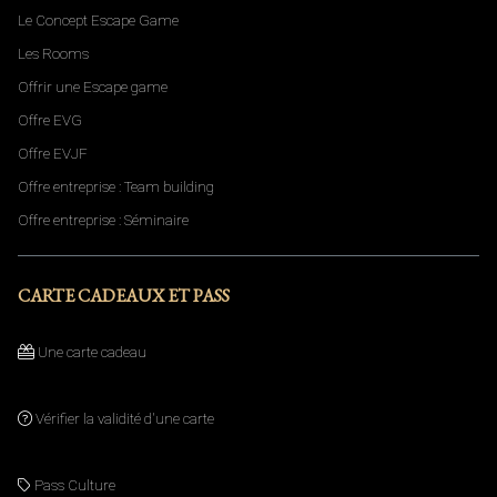
Le Concept Escape Game
Les Rooms
Offrir une Escape game
Offre EVG
Offre EVJF
Offre entreprise : Team building
Offre entreprise : Séminaire
CARTE CADEAUX ET PASS
Une carte cadeau
Vérifier la validité d'une carte
.
Pass Culture