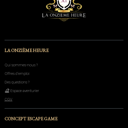
LA ONZIÈME HEURE
Qui sommes-nous ?
Offres d'emploi
Des questions ?
Espace aventurier
CGV
CONCEPT ESCAPE GAME