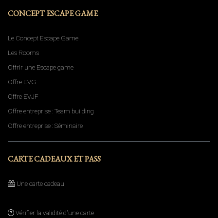
CONCEPT ESCAPE GAME
Le Concept Escape Game
Les Rooms
Offrir une Escape game
Offre EVG
Offre EVJF
Offre entreprise : Team building
Offre entreprise : Séminaire
CARTE CADEAUX ET PASS
Une carte cadeau
Vérifier la validité d'une carte