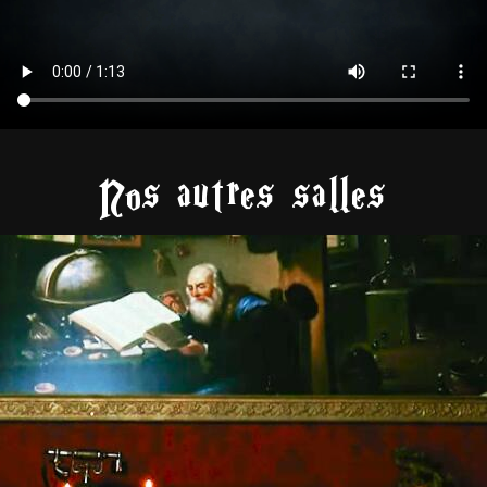
Nos autres salles