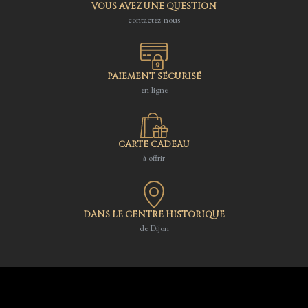
VOUS AVEZ UNE QUESTION
contactez-nous
PAIEMENT SÉCURISÉ
en ligne
CARTE CADEAU
à offrir
DANS LE CENTRE HISTORIQUE
de Dijon