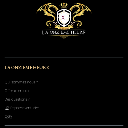
LA ONZIÈME HEURE
Qui sommes-nous ?
Offres d'emploi
Des questions ?
Espace aventurier
CGV