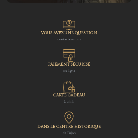
VOUS AVEZ UNE QUESTION
contactez-nous
PAIEMENT SÉCURISÉ
en ligne
CARTE CADEAU
à offrir
DANS LE CENTRE HISTORIQUE
de Dijon