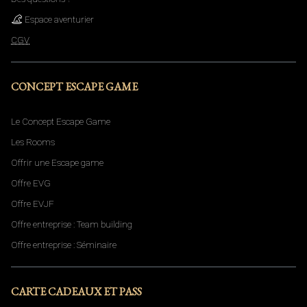
Espace aventurier
CGV
CONCEPT ESCAPE GAME
Le Concept Escape Game
Les Rooms
Offrir une Escape game
Offre EVG
Offre EVJF
Offre entreprise : Team building
Offre entreprise : Séminaire
CARTE CADEAUX ET PASS