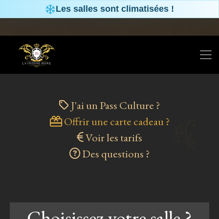
Panneau de gestion des cookies
Les salles sont climatisées !
J'ai un Pass Culture ?
Offrir une carte cadeau ?
Voir les tarifs
Des questions ?
Choisissez votre salle ?